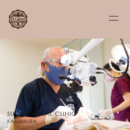
SUGAI DENTAL CLINIC
KAMAKURA