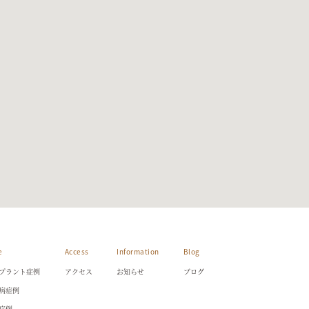
e
Access
Information
Blog
プラント症例
アクセス
お知らせ
ブログ
病症例
症例