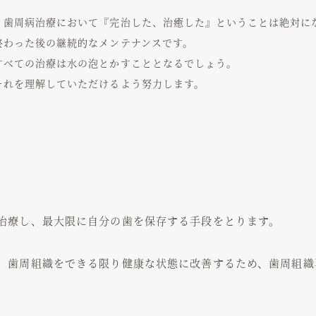
、歯周病治療において『完治した、治癒した』ということは絶対に
終わった後の継続的なメンテナンスです。
すべての治療は水の泡とかすこととなるでしょう。
それを理解していただけるよう努力します。
治療し、最大限に自分の歯を保存する手段をとります。
、歯周組織をできる限り健康な状態に改善するため、歯周組織