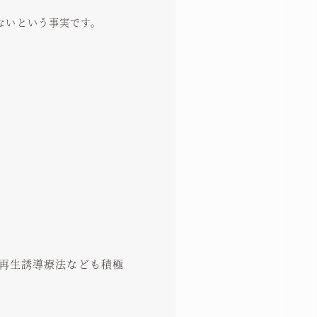
ないという事実です。
再生誘導療法なども積極