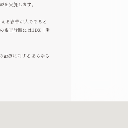
療を実施します。
)に与える影響が大であると
の審査診断には3DX［歯
の治療に対するあらゆる