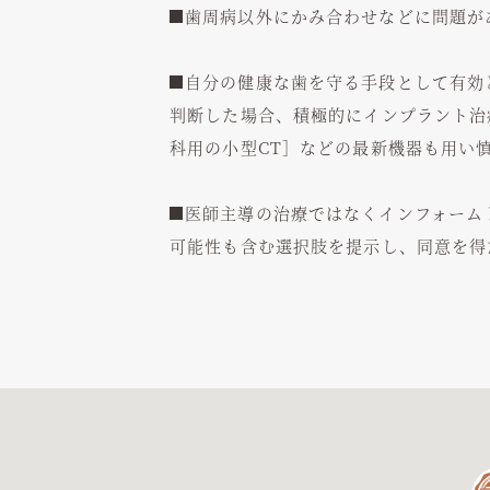
歯周病以外にかみ合わせなどに問題が
自分の健康な歯を守る手段として有効と判断
判断した場合、積極的にインプラント治
科用の小型CT］などの最新機器も用い
医師主導の治療ではなくインフォーム
可能性も含む選択肢を提示し、同意を得