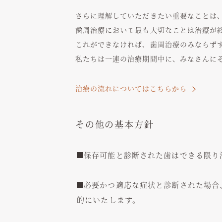
さらに理解していただきたい重要なことは
歯周治療において最も大切なことは治療が
これができなければ、歯周治療のみならず
私たちは一連の治療期間中に、みなさんに
治療の流れについてはこちらから
その他の基本方針
保存可能と診断された歯はできる限り
必要かつ適応な症状と診断された場合
的にいたします。