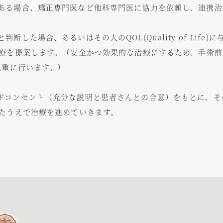
ある場合、矯正専門医など他科専門医に協力を依頼し、連携治
した場合、あるいはその人のQOL(Quality of Life
療を提案します。（安全かつ効果的な治療にするため、手術前
慎重に行います。）
ドコンセント（充分な説明と患者さんとの合意）をもとに、そ
たうえで治療を進めていきます。