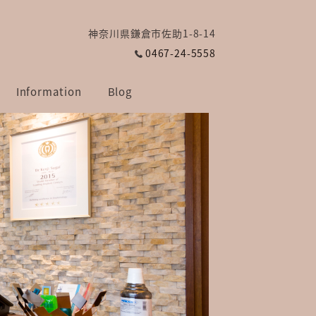
神奈川県鎌倉市佐助1-8-14
0467-24-5558
Information
Blog