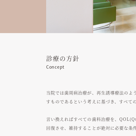
診療の方針
Concept
当院では歯周病治療が、再生誘導療法のよ
すものであるという考えに基づき、すべて
言い換えればすべての歯科治療を、QOL(Qu
回復させ、維持することが絶対に必要な条