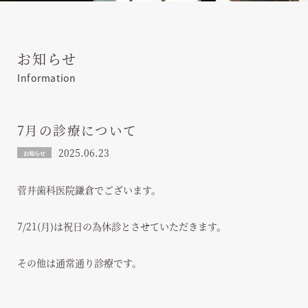
お知らせ
Information
7月の診療について
2025.06.23
お知らせ
菅井歯科医院鎌倉でございます。
7/21(月)は祝日の為休診とさせていただきます。
その他は通常通り診療です。