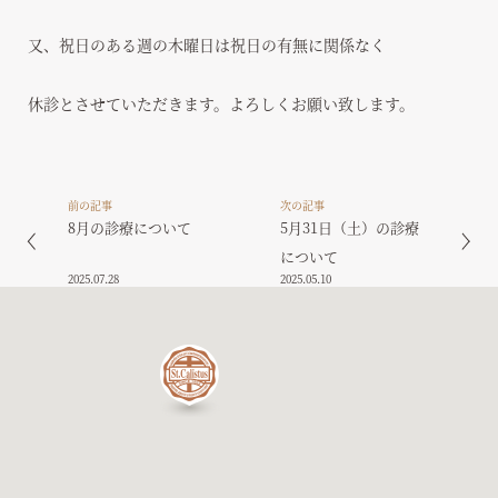
又、祝日のある週の木曜日は祝日の有無に関係なく
休診とさせていただきます。よろしくお願い致します。
前の記事
次の記事
8月の診療について
5月31日（土）の診療
について
2025.07.28
2025.05.10