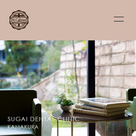
SUGAI DENTAL CLINIC
KAMAKURA