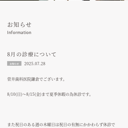
お知らせ
Information
8月の診療について
2025.07.28
お知らせ
菅井歯科医院鎌倉でございます。
8/10(日)～8/15(金)まで夏季休暇の為休診です。
また祝日のある週の木曜日は祝日の有無にかかわらず休診で