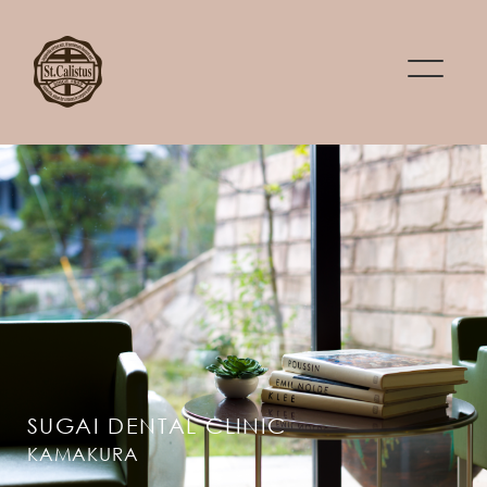
SUGAI DENTAL CLINIC
KAMAKURA