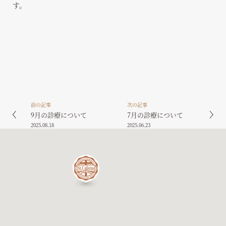
す。
前の記事
次の記事
9月の診療について
7月の診療について
2025.08.18
2025.06.23