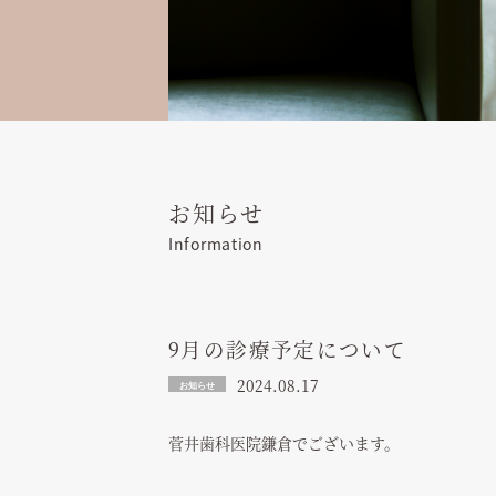
お知らせ
Information
9月の診療予定について
2024.08.17
お知らせ
菅井歯科医院鎌倉でございます。