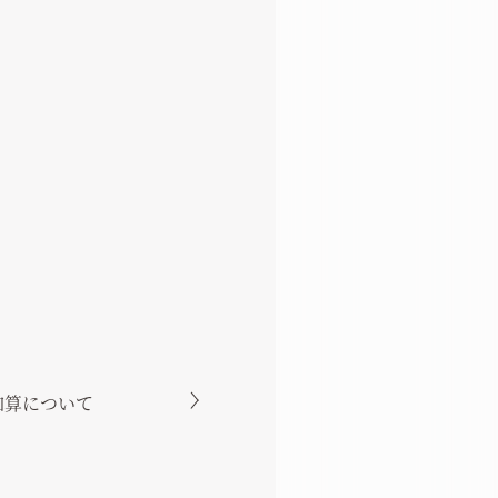
加算について