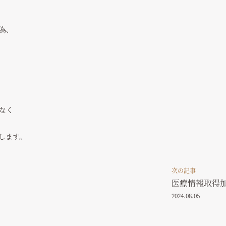
為、
なく
します。
次の記事
医療情報取得
2024.08.05