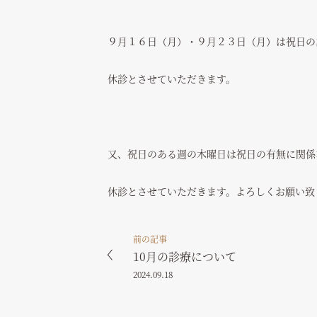
９月１６日（月）・９月２３日（月）は祝日の
休診とさせていただきます。
又、祝日のある週の木曜日は祝日の有無に関係
休診とさせていただきます。よろしくお願い致
前の記事
10月の診療について
2024.09.18