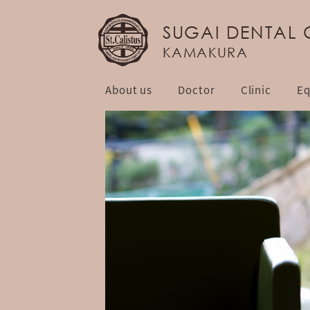
SUGAI DENTAL 
KAMAKURA
About us
Doctor
Clinic
Eq