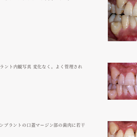
ラント内観写真 変化なく。よく管理され
インプラントの口蓋マージン部の歯肉に若干