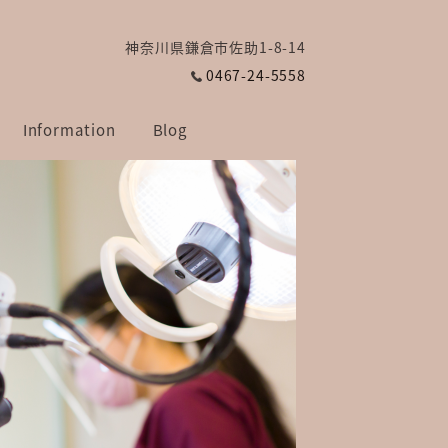
神奈川県鎌倉市佐助1-8-14
0467-24-5558
Information
Blog