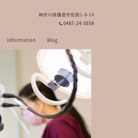
神奈川県鎌倉市佐助1-8-14
0467-24-5558
Information
Blog