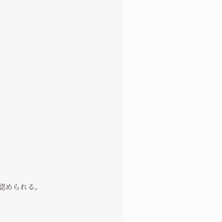
認められる。