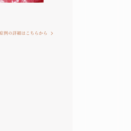
症例の詳細はこちらから