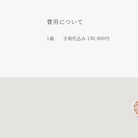
費用について
1歯 手術代込み 150,000円