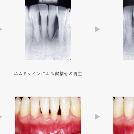
エムドゲインによる歯槽骨の再生