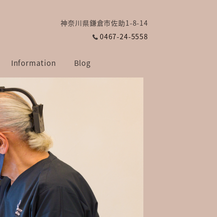
神奈川県鎌倉市佐助1-8-14
0467-24-5558
Information
Blog