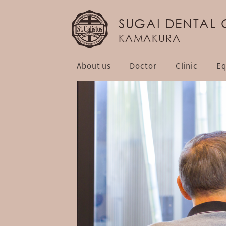
SUGAI DENTAL 
KAMAKURA
About us
Doctor
Clinic
Eq